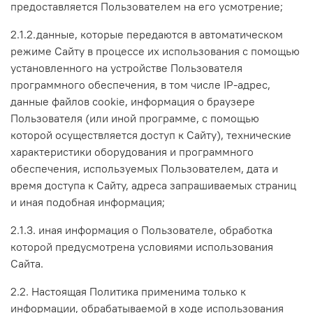
предоставляется Пользователем на его усмотрение;
2.1.2.данные, которые передаются в автоматическом
режиме Сайту в процессе их использования с помощью
установленного на устройстве Пользователя
программного обеспечения, в том числе IP-адрес,
данные файлов cookie, информация о браузере
Пользователя (или иной программе, с помощью
которой осуществляется доступ к Сайту), технические
характеристики оборудования и программного
обеспечения, используемых Пользователем, дата и
время доступа к Сайту, адреса запрашиваемых страниц
и иная подобная информация;
2.1.3. иная информация о Пользователе, обработка
которой предусмотрена условиями использования
Сайта.
2.2. Настоящая Политика применима только к
информации, обрабатываемой в ходе использования