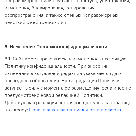
неправомерного или случайного доступа, уничтожения,
изменения, блокирования, копирования,
распространения, а также от иных неправомерных
действий с ней третьих лиц.
8. Изменение Политики конфиденциальности
8.1. Сайт имеет право вносить изменения в настоящую
Политику конфиденциальности. При внесении
изменений в актуальной редакции указывается дата
последнего обновления. Новая редакция Политики
вступает в силу с момента ее размещения, если иное не
предусмотрено новой редакцией Политики.
Действующая редакция постоянно доступна на странице
по адресу:
Политика конфиденциальности и оферта