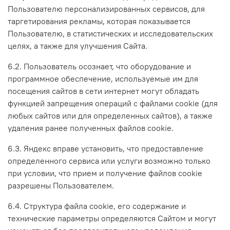
Пользователю персонализированных сервисов, для
таргетирования рекламы, которая показывается
Пользователю, в статистических и исследовательских
целях, а также для улучшения Сайта.
6.2. Пользователь осознает, что оборудование и
программное обеспечение, используемые им для
посещения сайтов в сети интернет могут обладать
функцией запрещения операций с файлами cookie (для
любых сайтов или для определенных сайтов), а также
удаления ранее полученных файлов cookie.
6.3. Яндекс вправе установить, что предоставление
определенного сервиса или услуги возможно только
при условии, что прием и получение файлов cookie
разрешены Пользователем.
6.4. Структура файла cookie, его содержание и
технические параметры определяются Сайтом и могут