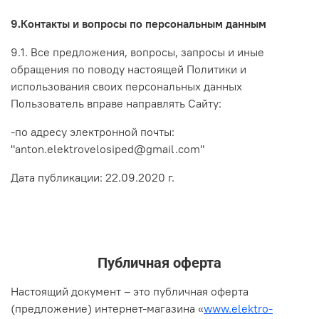
9.Контакты и вопросы по персональным данным
9.1. Все предложения, вопросы, запросы и иные
обращения по поводу настоящей Политики и
использования своих персональных данных
Пользователь вправе направлять Сайту:
-по адресу электронной почты:
"anton.elektrovelosiped@gmail.com"
Дата публикации: 22.09.2020 г.
Публичная оферта
Настоящий документ – это публичная оферта
(предложение) интернет-магазина
«
www.elektro-