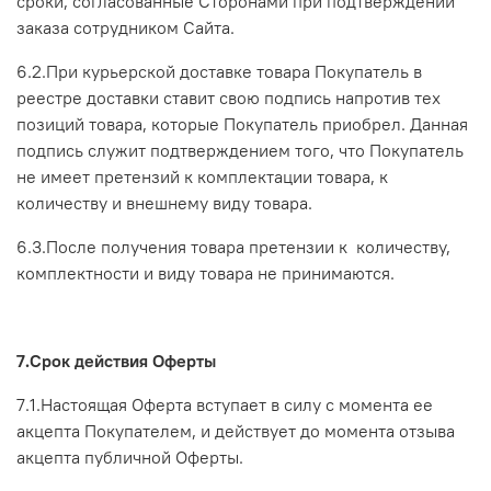
сроки, согласованные Сторонами при подтверждении
заказа сотрудником Сайта.
6.2.При курьерской доставке товара Покупатель в
реестре доставки ставит свою подпись напротив тех
позиций товара, которые Покупатель приобрел. Данная
подпись служит подтверждением того, что Покупатель
не имеет претензий к комплектации товара, к
количеству и внешнему виду товара.
6.3.После получения товара претензии к количеству,
комплектности и виду товара не принимаются.
7.Срок действия Оферты
7.1.Настоящая Оферта вступает в силу с момента ее
акцепта Покупателем, и действует до момента отзыва
акцепта публичной Оферты.