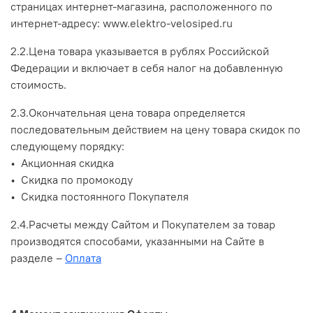
страницах интернет-магазина, расположенного по
интернет-адресу:
www.elektro-velosiped.ru
2.2
.Цена товара указывается в рублях Российской
Федерации и включает в себя налог на добавленную
стоимость.
2.3.Окончательная цена товара определяется
последовательным действием на цену товара скидок по
следующему порядку:
• Акционная скидка
• Скидка по промокоду
• Скидка постоянного Покупателя
2.4.Расчеты между Сайтом и Покупателем за товар
производятся способами, указанными на Сайте в
разделе
–
Оплата