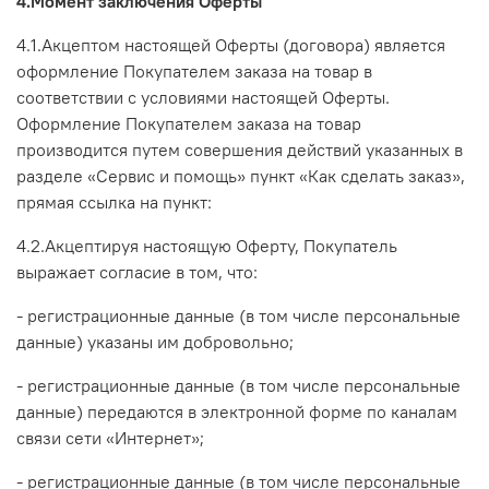
4.Момент заключения Оферты
4.1.Акцептом настоящей Оферты (договора) является
оформление Покупателем заказа на товар в
соответствии с условиями настоящей Оферты.
Оформление Покупателем заказа на товар
производится путем совершения действий указанных
в
разделе «Сервис и помощь» пункт «Как сделать заказ»,
прямая ссылка на пункт:
4.2.Акцептируя настоящую Оферту, Покупатель
выражает согласие в том, что:
-
регистрационные данные (в том числе персональные
данные) указаны им добровольно;
- регистрационные данные (в том числе персональные
данные) передаются в электронной форме по каналам
связи сети «Интернет»;
- регистрационные данные (в том числе персональные