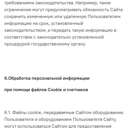
требованиями законодательства. Например, такие
ограничения могут предусматривать обязанность Сайта
сохранить измененную или удаленную Пользователем
информацию на срок, установленный
законодательством, и передать такую информацию в
соответствии с законодательно установленной
процедурой государственному органу.
6.Обработка персональной информации
при помощи файлов Cookie и счетчиков
6.1. Файлы cookie, передаваемые Сайтом оборудованию
Пользователя и оборудованием Пользователя Сайту,
могут использоваться Сайтом для предоставления