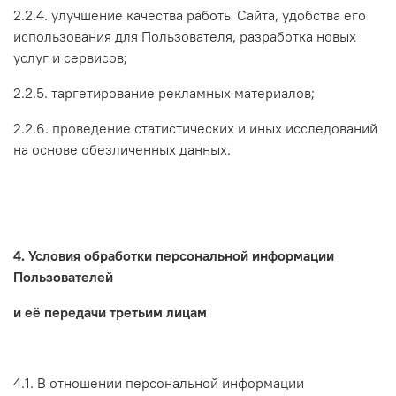
2.2.4. улучшение качества работы Сайта, удобства его
использования для Пользователя, разработка новых
услуг и сервисов;
2.2.5. таргетирование рекламных материалов;
2.2.6. проведение статистических и иных исследований
на основе обезличенных данных.
4. Условия обработки персональной информации
Пользователей
и её передачи третьим лицам
4.1. В отношении персональной информации