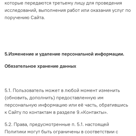
которые передаются третьему лицу для проведения
исследований, выполнения работ или оказания услуг по
поручению Сайта.
5.Изменение и удаление персональной информации.
Обязательное хранение данных
5.1. Пользователь может в любой момент изменить
(обновить, дополнить) предоставленную им
персональную информацию или её часть, обратившись
к Сайту по контактам в разделе 9.«Контакты».
5.2. Права, предусмотренные п. 5.1. настоящей
Политики могут быть ограничены в соответствии с