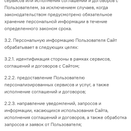
сервисов или исполнения соглашений и договоров с
Пользователем, за исключением случаев, когда
законодательством предусмотрено обязательное
хранение персональной информации в течение
определенного законом срока.
3.2. Персональную информацию Пользователя Сайт
обрабатывает в следующих целях:
3.2.1. идентификация стороны в рамках сервисов,
соглашений и договоров с Сайтом;
2.2.2. предоставление Пользователю
персонализированных сервисов и услуг, а также
исполнение соглашений и договоров;
2.2.3. направление уведомлений, запросов и
информации, касающихся использования Сайта,
исполнения соглашений и договоров, а также обработка
запросов и заявок от Пользователя;