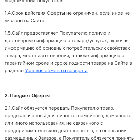
уведомления Покупателя.
1.4.Срок действия Оферты не ограничен, если иное не
указано на Сайте.
1.5.Сайт предоставляет Покупателю полную и
достоверную информацию о товаре/услугах, включая
информацию об основных потребительских свойствах
товара, месте изготовления, а также информацию о
гарантийном сроке и сроке годности товара на Сайте в
разделе
Условия обмена и возврата
2. Предмет Оферты
2.1.Сайт обязуется передать Покупателю товар,
предназначенный для личного, семейного, домашнего
или иного использования, не связанного с
предпринимательской деятельностью, на основании
размещенных Заказов, а Покупатель обязуется принять