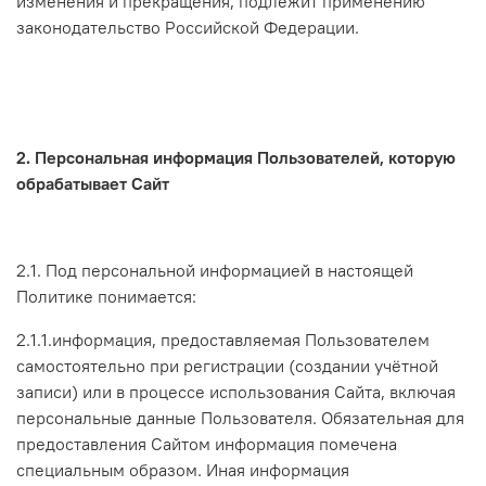
изменения и прекращения, подлежит применению
законодательство Российской Федерации.
2. Персональная информация Пользователей, которую
обрабатывает Сайт
2.1. Под персональной информацией в настоящей
Политике понимается:
2.1.1.информация, предоставляемая Пользователем
самостоятельно при регистрации (создании учётной
записи) или в процессе использования Сайта, включая
персональные данные Пользователя. Обязательная для
предоставления Сайтом информация помечена
специальным образом. Иная информация