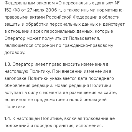
Федеральным законом «О персональных данных» №
152-ФЗ от 27 июля 2006 г., а также иными нормативно-
правовыми актами Российской Федерации в области
защиты и обработки персональных данных и действует
в отношении всех персональных данных, которые
Оператор может получить от Пользователя,
являющегося стороной по гражданско-правовому
договору.
1.3. Оператор имеет право вносить изменения в
настоящую Политику. При внесении изменений в
заголовке Политики указывается дата последнего
обновления редакции. Новая редакция Политики
вступает в силу с момента ее размещения на сайте,
если иное не предусмотрено новой редакцией
Политики.
1.4. К настоящей Политике, включая толкование ее
положений и порядок принятия, исполнения,