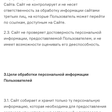
Сайта. Сайт не контролирует и не несет
ответственность за обработку информации сайтами
третьих лиц, на которые Пользователь может перейти
по ссылкам, доступным на Сайте.
2.3. Сайт не проверяет достоверность персональной
информации, предоставляемой Пользователем, и не
имеет возможности оценивать его дееспособность.
3.Цели обработки персональной информации
Пользователей
3.1. Сайт собирает и хранит только ту персональную
информацию, которая необходима для предоставления