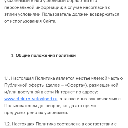
указанными в ней условиями обработки его
персональной информации; в случае несогласия с
этими условиями Пользователь должен воздержаться
от использования Сайта.
Общие положения политики
1.1. Настоящая Политика является неотъемлемой частью
Публичной оферты (далее – «Оферта»), размещенной
и/или доступной в сети Интернет по адресу:
www.elektro-velosiped.ru
,
а также иных заключаемых с
Пользователем договоров, когда это прямо
предусмотрено их условиями.
1.2. Настоящая Политика составлена в соответствии с