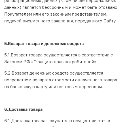
регистрационных данных (в том числе персональных
данных) является бессрочным и может быть отозвано
Покупателем или его законным представителем,
подачей письменного заявления, переданного Сайту.
5.Возврат товара и денежных средств
5.1.Возврат товара осуществляется в соответствии с
Законом РФ «О защите прав потребителей».
5.2.Возврат денежных средств осуществляется
посредством возврата стоимости оплаченного товара
на банковскую карту или почтовым переводом.
6.Доставка товара
6.1.Доставка товара Покупателю осуществляется в