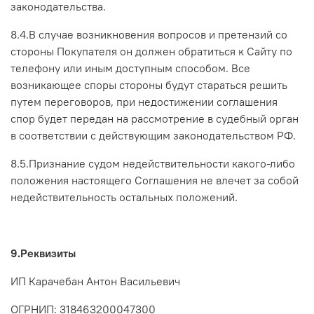
законодательства.
8.4.В случае возникновения вопросов и претензий со
стороны Покупателя он должен обратиться к Сайту по
телефону или иным доступным способом. Все
возникающее споры стороны будут стараться решить
путем переговоров, при недостижении соглашения
спор будет передан на рассмотрение в судебный орган
в соответствии с действующим законодательством РФ.
8.5.Признание судом недействительности какого-либо
положения настоящего Соглашения не влечет за собой
недействительность остальных положений.
9.Реквизиты
ИП Карачебан Антон Васильевич
ОГРНИП: 318463200047300