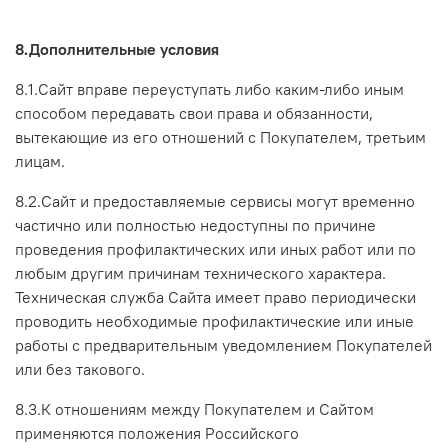
8.Дополнительные условия
8.1.Сайт вправе переуступать либо каким-либо иным
способом передавать свои права и обязанности,
вытекающие из его отношений с Покупателем, третьим
лицам.
8.2.Сайт и предоставляемые сервисы могут временно
частично или полностью недоступны по причине
проведения профилактических или иных работ или по
любым другим причинам технического характера.
Техническая служба Сайта имеет право периодически
проводить необходимые профилактические или иные
работы с предварительным уведомлением Покупателей
или без такового.
8.3.К отношениям между Покупателем и Сайтом
применяются положения Российского