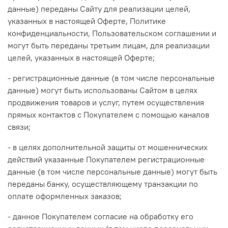
данные) переданы Сайту для реализации целей,
указанных в настоящей Оферте, Политике
конфиденциальности, Пользовательском соглашении и
могут быть переданы третьим лицам, для реализации
целей, указанных в настоящей Оферте;
- регистрационные данные (в том числе персональные
данные) могут быть использованы Сайтом в целях
продвижения товаров и услуг, путем осуществления
прямых контактов с Покупателем с помощью каналов
связи;
- в целях дополнительной защиты от мошеннических
действий указанные Покупателем регистрационные
данные (в том числе персональные данные) могут быть
переданы банку, осуществляющему транзакции по
оплате оформленных заказов;
- данное Покупателем согласие на обработку его