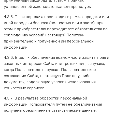
применимым законодательством в рамках
установленной законодательством процедуры;
4.3.5. Такая передача происходит в рамках продажи или
иной передачи бизнеса (полностью или в части), при
этом к приобретателю переходят все обязательства по
соблюдению условий настоящей Политики
применительно к полученной им персональной
информации;
4.3.6. В целях обеспечения возможности защиты прав и
законных интересов Сайта или третьих лиц в случаях,
когда Пользователь нарушает Пользовательское
соглашение Сайта, настоящую Политику, либо
документы, содержащие условия использования
конкретных сервисов.
4.3.7. В результате обработки персональной
информации Пользователя путем ее обезличивания
получены обезличенные статистические данные,