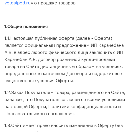
velosiped.ru
»
о продаже товаров
1.Общие положения
1.1.Настоящая публичная оферта (далее - Оферта)
является официальным предложением
ИП Карачебана
А.В.
в адрес любого физического лица заключить с
ИП
Карачебан А.В.
договор розничной купли-продажи
товара на Сайте дистанционным образом на условиях,
определенных в настоящем Договоре и содержит все
существенные условия Оферты.
1.2.Заказ Покупателем товара, размещенного на Сайте,
означает, что Покупатель согласен со всеми условиями
настоящей Оферты, Политики конфиденциальности и
Пользовательского соглашения.
1.3.Сайт имеет право вносить изменения в Оферту без