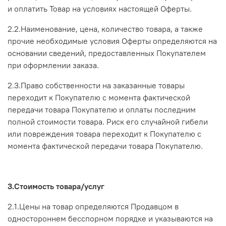
и оплатить Товар на условиях настоящей Оферты.
2.2.Наименование, цена, количество товара, а также
прочие необходимые условия Оферты определяются на
основании сведений, предоставленных Покупателем
при оформлении заказа.
2.3.Право собственности на заказанные товары
переходит к Покупателю с момента фактической
передачи товара Покупателю и оплаты последним
полной стоимости товара. Риск его случайной гибели
или повреждения товара переходит к Покупателю с
момента фактической передачи товара Покупателю.
3.Стоимость
товара/услуг
2.1.Цены на товар определяются Продавцом в
одностороннем бесспорном порядке и указываются на