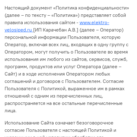
Настоящий документ «Политика конфиденциальности»
(далее – по тексту – «Политика») представляет собой
правила использования сайтом -
www.elektro-
velosiped.ru
[ИП Карачебан А.В.]
(далее – Оператор)
персональной информации Пользователя, которую
Оператор, включая всех лиц, входящих в одну группу с
Оператором, могут получить о Пользователе во время
использования им любого из сайтов, сервисов, служб,
программ, продуктов или услуг Оператора (далее –
Сайт) и в ходе исполнения Оператором любых
соглашений и договоров с Пользователем. Согласие
Пользователя с Политикой, выраженное им в рамках
отношений с одним из перечисленных лиц,
распространяется на все остальные перечисленные
лица.
Использование Сайта означает безоговорочное
согласие Пользователя с настоящей Политикой и