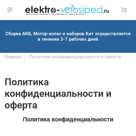
Сборка АКБ, Мотор-колес и наборов Кит осуществляется
в течении 3-7 рабочих дней
Главная
Политика конфиденциальности и оферта
Политика
конфиденциальности и
оферта
Политика конфиденциальности