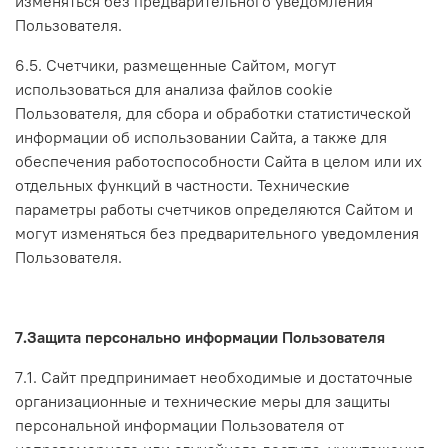
изменяться без предварительного уведомления
Пользователя.
6.5. Счетчики, размещенные Сайтом, могут
использоваться для анализа файлов cookie
Пользователя, для сбора и обработки статистической
информации об использовании Сайта, а также для
обеспечения работоспособности Сайта в целом или их
отдельных функций в частности. Технические
параметры работы счетчиков определяются Сайтом и
могут изменяться без предварительного уведомления
Пользователя.
7.Защита персонально информации Пользователя
7.1. Сайт предпринимает необходимые и достаточные
организационные и технические меры для защиты
персональной информации Пользователя от