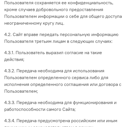
Пользователя сохраняется ее конфиденциальность,
кроме случаев добровольного предоставления
Пользователем информации о себе для общего доступа
неограниченному кругу лиц.
4.2. Сайт вправе передать персональную информацию
Пользователя третьим лицам в следующих случаях:
4.3.1. Пользователь выразил согласие на такие
действия;
4.3.2. Передача необходима для использования
Пользователем определенного сервиса либо для
исполнения определенного соглашения или договора с
Пользователем;
4.3.3. Передача необходима для функционирования и
работоспособности самого Сайта;
4.3.4. Передача предусмотрена российским или иным