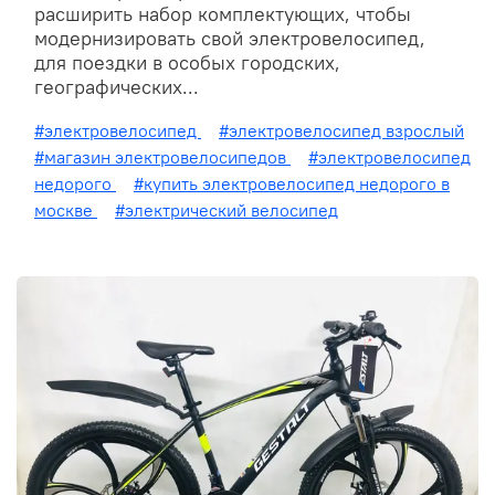
расширить набор комплектующих, чтобы
модернизировать свой электровелосипед,
для поездки в особых городских,
географических...
#электровелосипед
#электровелосипед взрослый
#магазин электровелосипедов
#электровелосипед
недорого
#купить электровелосипед недорого в
москве
#электрический велосипед