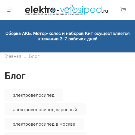
Сборка АКБ, Мотор-колес и наборов Кит осуществляется
в течении 3-7 рабочих дней
Главная
Блог
Блог
электровелосипед
электровелосипед взрослый
электровелосипед в москве