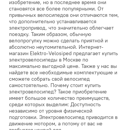
изобретение, но в последнее время они
становятся все более популярными. От
привычных велосипедов они отличаются тем,
что дополнительно устанавливается
электропривод, что значительно облегчает
поездку. Таким образом, обычную
велопрогулку можно сделать приятной и
абсолютно неутомительной. Интернет-
магазин Elektro-Velosiped предлагает купить
электровелосипеды в Москве по
максимально выгодной цене. Также у нас вы
найдете все необходимые комплектующие и
сможете собрать свой велосипед
самостоятельно. Почему стоит купить
электровелосипед? Такое приобретение
имеет большое количество преимуществ,
среди которых выделим: Доступность
независимо от уровня физической
подготовки. Электровелосипед приводится в
движение мотором, а потому от вас не