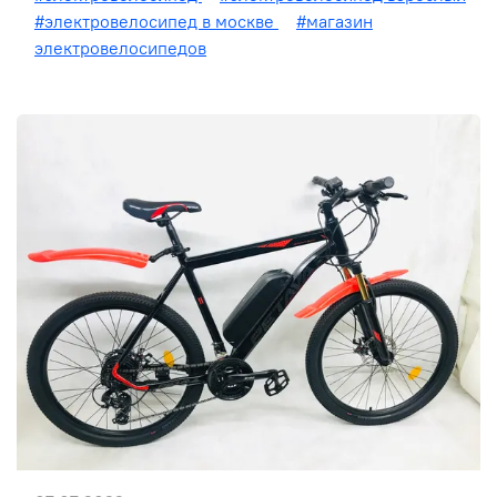
#электровелосипед в москве
#магазин
электровелосипедов