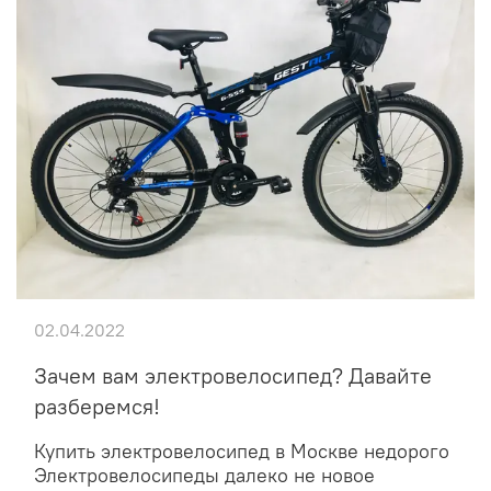
02.04.2022
Зачем вам электровелосипед? Давайте
разберемся!
Купить электровелосипед в Москве недорого
Электровелосипеды далеко не новое