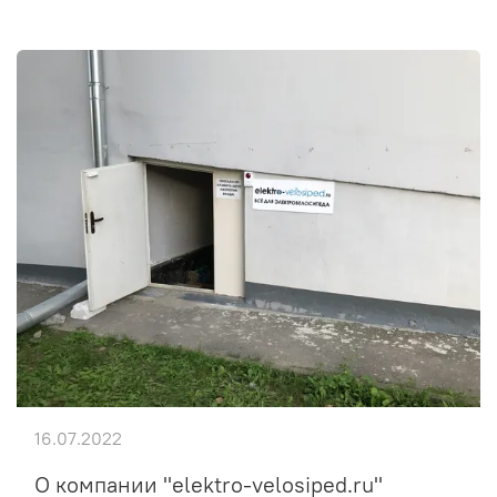
16.07.2022
О компании "elektro-velosiped.ru"