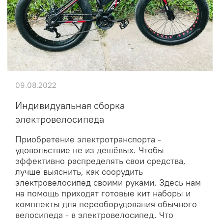
09.08.2022
Индивидуальная сборка
электровелосипеда
Приобретение электротранспорта -
удовольствие не из дешёвых. Чтобы
эффективно распределять свои средства,
лучше выяснить, как соорудить
электровелосипед своими руками. Здесь нам
на помощь приходят готовые кит наборы и
комплекты для переоборудования обычного
велосипеда - в электровелосипед. Что