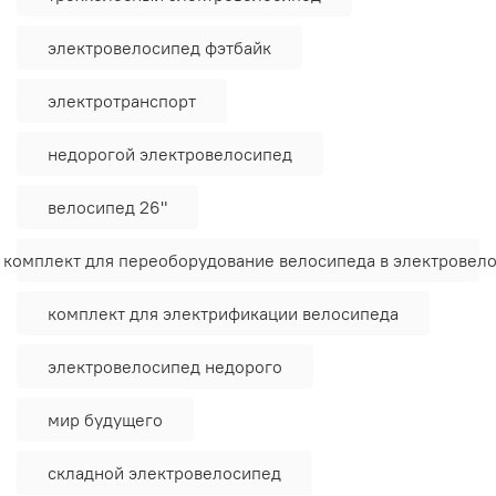
электровелосипед фэтбайк
электротранспорт
недорогой электровелосипед
велосипед 26"
 комплект для переоборудование велосипеда в электровел
комплект для электрификации велосипеда
электровелосипед недорого
мир будущего
складной электровелосипед