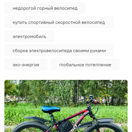
недорогой горный велосипед
купить спортивный скоростной велосипед
электромобиль
сборка электровелосипеда своими руками
эко-энергия
глобальное потепление