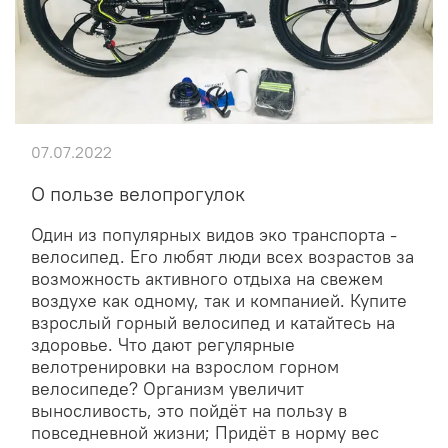
07.07.2022
О пользе велопрогулок
Один из популярных видов эко транспорта -
велосипед. Его любят люди всех возрастов за
возможность активного отдыха на свежем
воздухе как одному, так и компанией. Купите
взрослый горный велосипед и катайтесь на
здоровье. Что дают регулярные
велотренировки на взрослом горном
велосипеде? Организм увеличит
выносливость, это пойдёт на пользу в
повседневной жизни; Придёт в норму вес