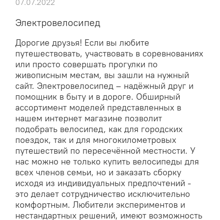
07.07.2022
Электровелосипед
Дорогие друзья! Если вы любите
путешествовать, участвовать в соревнованиях
или просто совершать прогулки по
живописным местам, вы зашли на нужный
сайт. Электровелосипед – надёжный друг и
помощник в быту и в дороге. Обширный
ассортимент моделей представленных в
нашем интернет магазине позволит
подобрать велосипед, как для городских
поездок, так и для многокилометровых
путешествий по пересечённой местности. У
нас можно не только купить велосипеды для
всех членов семьи, но и заказать сборку
исходя из индивидуальных предпочтений -
это делает сотрудничество исключительно
комфортным. Любители экспериментов и
нестандартных решений, имеют возможность