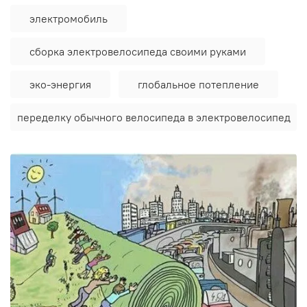
электромобиль
сборка электровелосипеда своими руками
эко-энергия
глобальное потепление
переделку обычного велосипеда в электровелосипед