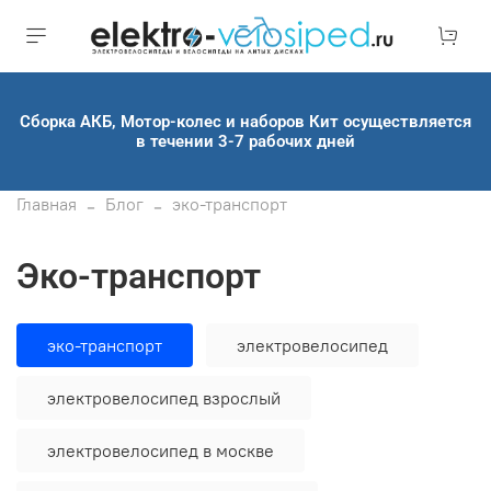
Сборка АКБ, Мотор-колес и наборов Кит осуществляется
в течении 3-7 рабочих дней
Главная
Блог
эко-транспорт
эко-транспорт
эко-транспорт
электровелосипед
электровелосипед взрослый
электровелосипед в москве