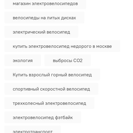
магазин электровелосипедов
велосипеды на литых дисках
электрический велосипед
купить электровелосипед недорого в москве
экология
выбросы CO2
Купить взрослый горный велосипед
спортивный скоростной велосипед
трехколесный электровелосипед
электровелосипед фэтбайк
электротранспорт