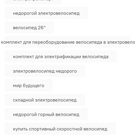
недорогой электровелосипед
велосипед 26"
 комплект для переоборудование велосипеда в электровел
комплект для электрификации велосипеда
электровелосипед недорого
мир будущего
складной электровелосипед
недорогой горный велосипед
купить спортивный скоростной велосипед