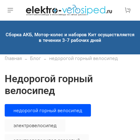
Сборка АКБ, Мотор-колес и наборов Кит осуществляется
в течении 3-7 рабочих дней
Главная
Блог
недорогой горный велосипед
недорогой горный
велосипед
недорогой горный велосипед
электровелосипед