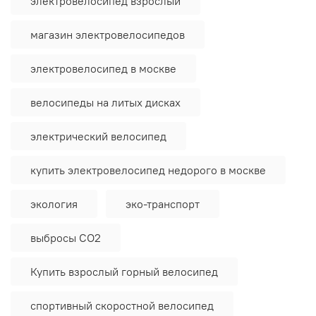
электровелосипед взрослый
магазин электровелосипедов
электровелосипед в москве
велосипеды на литых дисках
электрический велосипед
купить электровелосипед недорого в москве
экология
эко-транспорт
выбросы CO2
Купить взрослый горный велосипед
спортивный скоростной велосипед