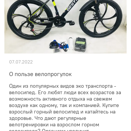
07.07.2022
О пользе велопрогулок
Один из популярных видов эко транспорта -
велосипед. Его любят люди всех возрастов за
возможность активного отдыха на свежем
воздухе как одному, так и компанией. Купите
взрослый горный велосипед и катайтесь на
здоровье. Что дают регулярные
велотренировки на взрослом горном