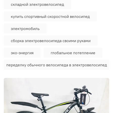
складной электровелосипед
купить спортивный скоростной велосипед
электромобиль
сборка электровелосипеда своими руками
эко-энергия
глобальное потепление
переделку обычного велосипеда в электровелосипед