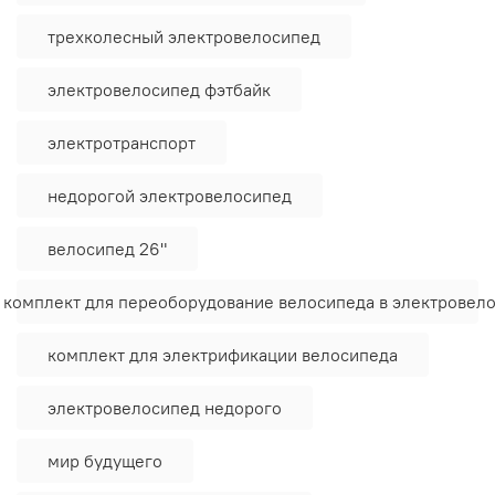
трехколесный электровелосипед
электровелосипед фэтбайк
электротранспорт
недорогой электровелосипед
велосипед 26"
 комплект для переоборудование велосипеда в электровел
комплект для электрификации велосипеда
электровелосипед недорого
мир будущего