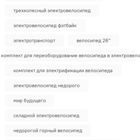
трехколесный электровелосипед
электровелосипед фэтбайк
электротранспорт
велосипед 26"
 комплект для переоборудование велосипеда в электровел
комплект для электрификации велосипеда
электровелосипед недорого
мир будущего
складной электровелосипед
недорогой горный велосипед