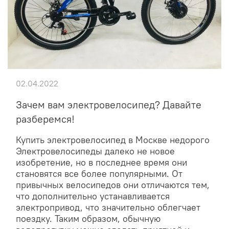
02.04.2022
Зачем вам электровелосипед? Давайте
разберемся!
Купить электровелосипед в Москве недорого
Электровелосипеды далеко не новое
изобретение, но в последнее время они
становятся все более популярными. От
привычных велосипедов они отличаются тем,
что дополнительно устанавливается
электропривод, что значительно облегчает
поездку. Таким образом, обычную