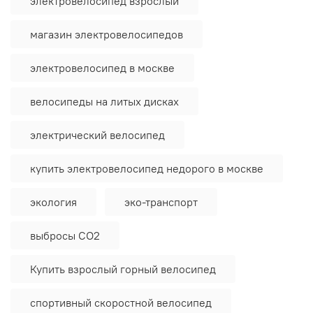
электровелосипед взрослый
магазин электровелосипедов
электровелосипед в москве
велосипеды на литых дисках
электрический велосипед
купить электровелосипед недорого в москве
экология
эко-транспорт
выбросы CO2
Купить взрослый горный велосипед
спортивный скоростной велосипед