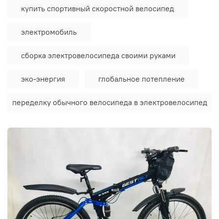
купить спортивный скоростной велосипед
электромобиль
сборка электровелосипеда своими руками
эко-энергия
глобальное потепление
переделку обычного велосипеда в электровелосипед