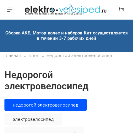
Сборка АКБ, Мотор-колес и наборов Кит осуществляется
в течении 3-7 рабочих дней
Главная
Блог
недорогой электровелосипед
недорогой
электровелосипед
недорогой электровелосипед
электровелосипед