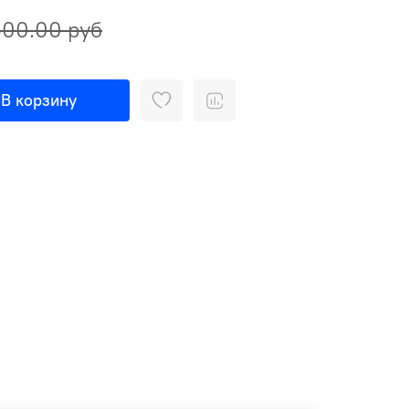
00.00 руб
В корзину