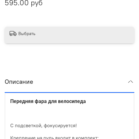
595.00 руб
Выбрать
Описание
Передняя фара для велосипеда
С подсветкой, фокусируется!
Крепление на руль входит в комплект;