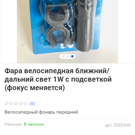
Фара велосипедная ближний/
дальний свет 1W с подсветкой
(фокус меняется)
(0)
Велосипедный фонарь передний
Наличие:
В наличии
арт.
3265349