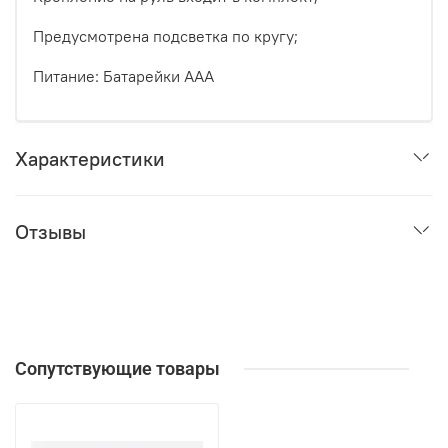
Предусмотрена подсветка по кругу;
Питание: Батарейки ААА
Характеристики
Отзывы
Сопутствующие товары