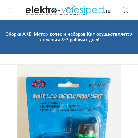
Сборка АКБ, Мотор-колес и наборов Кит осуществляется
в течении 3-7 рабочих дней