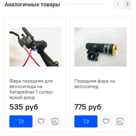
Аналогичные товары
Фара передняя для
Передняя фара на
велосипеда на
велосипед
батарейках 1 супер-
яркий диод
535 руб
775 руб