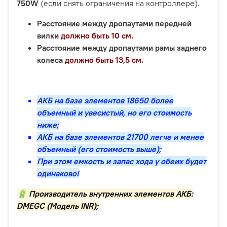
750W
(если снять ограничения на контроллере).
Расстояние между дропаутами передней
вилки
должно быть 10 см.
Расстояние между дропаутами рамы заднего
колеса
должно быть 13,5 см.
АКБ на базе элементов 18650 более
объемный и увесистый, но его стоимость
ниже;
АКБ на базе элементов 21700 легче и менее
объемный (его стоимость выше);
При этом емкость и запас хода у обеих будет
одинаково!
🔋 Производитель внутренних элементов АКБ:
DMEGC (Модель INR);