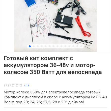
Готовый кит комплект с
аккумулятором 36-48v и мотор-
колесом 350 Ватт для велосипеда
(0)
Мотор колесо 350w для электровелосипеда готовый
комплект с дисплеем в сборе с аккумулятором на 36-48
Вольт, под 20; 24; 26; 27,5; 28 и 29" дюймов!