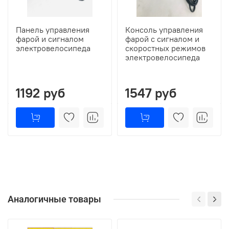
Панель управления
Консоль управления
фарой и сигналом
фарой с сигналом и
электровелосипеда
скоростных режимов
электровелосипеда
1192 руб
1547 руб
Аналогичные товары