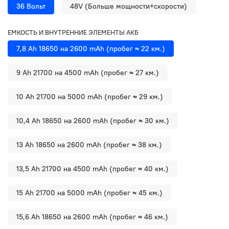
36 Вольт
48V (Больше мощности+скорости)
ЕМКОСТЬ И ВНУТРЕННИЕ ЭЛЕМЕНТЫ АКБ
7,8 Ah 18650 на 2600 mAh (пробег ≈ 22 км.)
9 Ah 21700 на 4500 mAh (пробег ≈ 27 км.)
10 Ah 21700 на 5000 mAh (пробег ≈ 29 км.)
10,4 Ah 18650 на 2600 mAh (пробег ≈ 30 км.)
13 Ah 18650 на 2600 mAh (пробег ≈ 38 км.)
13,5 Ah 21700 на 4500 mAh (пробег ≈ 40 км.)
15 Ah 21700 на 5000 mAh (пробег ≈ 45 км.)
15,6 Ah 18650 на 2600 mAh (пробег ≈ 46 км.)