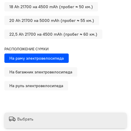
18 Ah 21700 на 4500 mAh (пробег ≈ 50 км.)
20 Ah 21700 на 5000 mAh (пробег ≈ 55 км.)
22,5 Ah 21700 на 4500 mAh (пробег ≈ 60 км.)
РАСПОЛОЖЕНИЕ СУМКИ
На раму электровелосипеда
На багажник электровелосипеда
На руль электровелосипеда
Выбрать