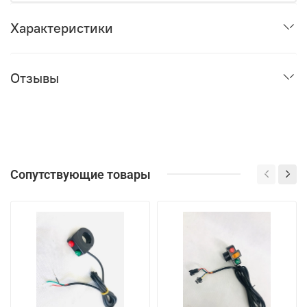
Характеристики
Отзывы
Сопутствующие товары