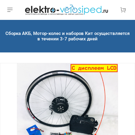
Сборка АКБ, Мотор-колес и наборов Кит осуществляется
в течении 3-7 рабочих дней