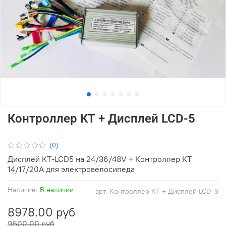
Контроллер КТ + Дисплей LCD-5
(0)
Дисплей КТ-LCD5 на 24/36/48V + Контроллер КТ
14/17/20А для электровелосипеда
Наличие:
В наличии
арт.
Контроллер КТ + Дисплей LCD-5
8978.00 руб
9500.00 руб