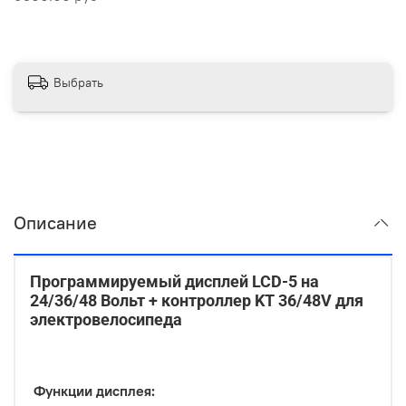
Выбрать
Описание
Программируемый дисплей LCD-5 на
24/36/48 Вольт + контроллер KT 36/48V для
электровелосипеда
Функции дисплея: