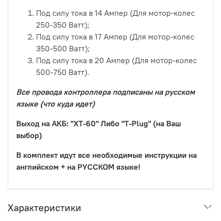
Под силу тока в 14 Ампер (Для мотор-колес
250-350 Ватт);
Под силу тока в 17 Ампер (Для мотор-колес
350-500 Ватт);
Под силу тока в 20 Ампер (Для мотор-колес
500-750 Ватт).
Все провода контроллера подписаны на русском
языке (что куда идет)
Выход на АКБ: "XT-60" Либо "T-Plug" (на Ваш
выбор)
В комплект идут все необходимые инструкции на
английском + на РУССКОМ языке!
Характеристики