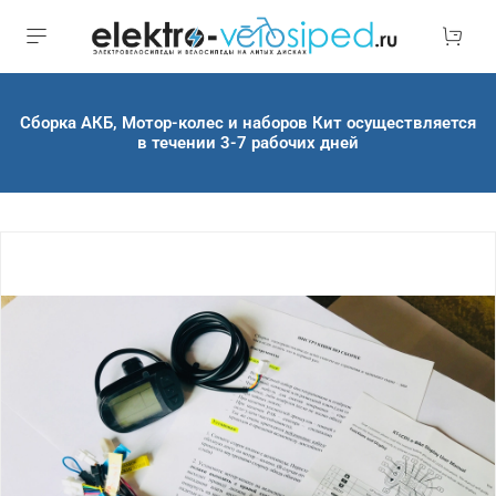
Сборка АКБ, Мотор-колес и наборов Кит осуществляется
в течении 3-7 рабочих дней