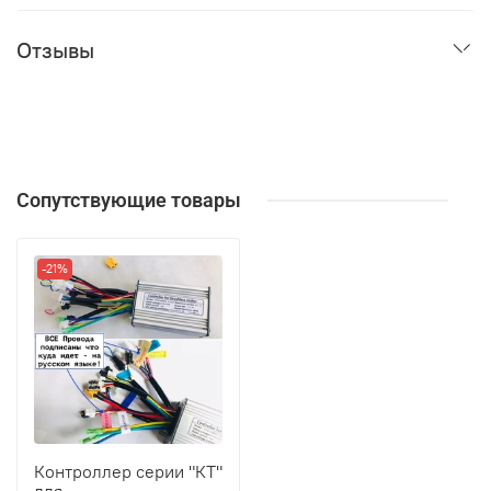
Отзывы
Сопутствующие товары
-21%
Контроллер серии "КТ"