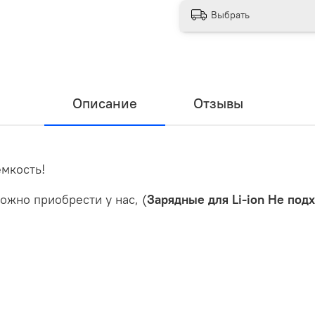
Выбрать
Описание
Отзывы
мкость!
ожно приобрести у нас, (
Зарядные для Li-ion Не подх