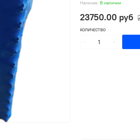
Наличие:
В наличии
23750.00 руб
КОЛИЧЕСТВО