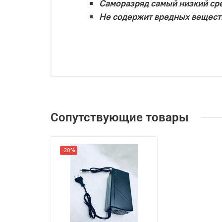
Саморазряд самый низкий сре
Не содержит вредных вещест
Сопутствующие товары
-20%