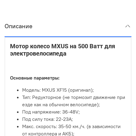
Описание
Мотор колесо MXUS на 500 Ватт для
электровелосипеда
Основные параметры:
Модель: MXUS XF15 (оригинал);
Тип: Редукторное (не тормозит движение при
езде как на обычном велосипеде);
Под напряжение: 36-48V;
Под силу тока: 22-23А;
Макс. скорость: 35-50 км./ч. (в зависимости
от контроллера и АКБ);