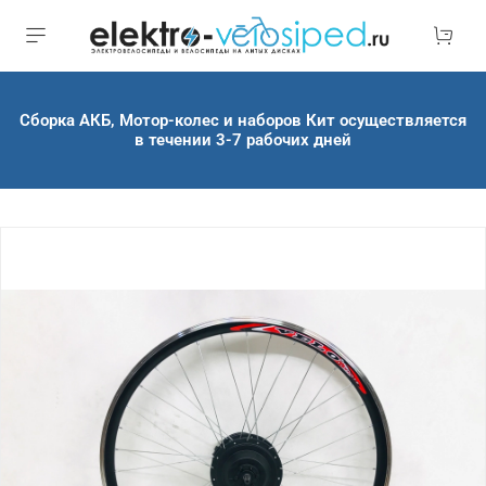
Сборка АКБ, Мотор-колес и наборов Кит осуществляется
в течении 3-7 рабочих дней