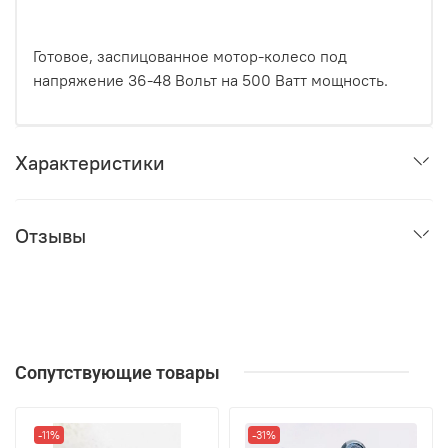
Готовое, заспицованное мотор-колесо под
напряжение 36-48 Вольт на 500 Ватт мощность.
Характеристики
Отзывы
Сопутствующие товары
-11%
-31%