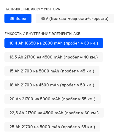
НАПРЯЖЕНИЕ АККУМУЛЯТОРА
36 Вольт
48V (Больше мощности+скорости)
ЕМКОСТЬ И ВНУТРЕННИЕ ЭЛЕМЕНТЫ АКБ
10,4 Ah 18650 на 2600 mAh (пробег ≈ 30 км.)
13,5 Ah 21700 на 4500 mAh (пробег ≈ 40 км.)
15 Ah 21700 на 5000 mAh (пробег ≈ 45 км.)
18 Ah 21700 на 4500 mAh (пробег ≈ 50 км.)
20 Ah 21700 на 5000 mAh (пробег ≈ 55 км.)
22,5 Ah 21700 на 4500 mAh (пробег ≈ 60 км.)
25 Ah 21700 на 5000 mAh (пробег ≈ 65 км.)