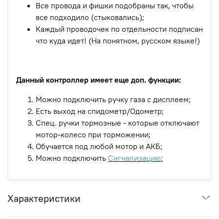
Все провода и фишки подобраны так, чтобы
все подходило (стыковались);
Каждый проводочек по отдельности подписан
что куда идет! (На понятном, русском языке!)
Данный контроллер имеет еще доп. функции:
Можно подключить ручку газа с дисплеем;
Есть выход на спидометр/Одометр;
Спец. ручки тормозные - которые отключают
мотор-колесо при торможении;
Обучается под любой мотор и АКБ;
Можно подключить
Сигнализацию
;
Характеристики