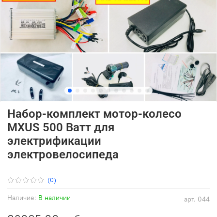
Набор-комплект мотор-колесо
MXUS 500 Ватт для
электрификации
электровелосипеда
(0)
Наличие:
В наличии
арт.
044