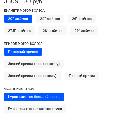
36095.00 руб
ДИАМЕТР МОТОР-КОЛЕСА
20" дюймов
24" дюймов
26" дюймов
27,5" дюймов
28" дюймов
29" дюймов
ПРИВОД МОТОР-КОЛЕСА
Передний привод
Задний привод (под трещотку)
Задний привод (под кассету)
Полный привод
АКСЕЛЕРАТОР ГАЗА
Курок газа под большой палец
Ручка газа мотоциклетного типа