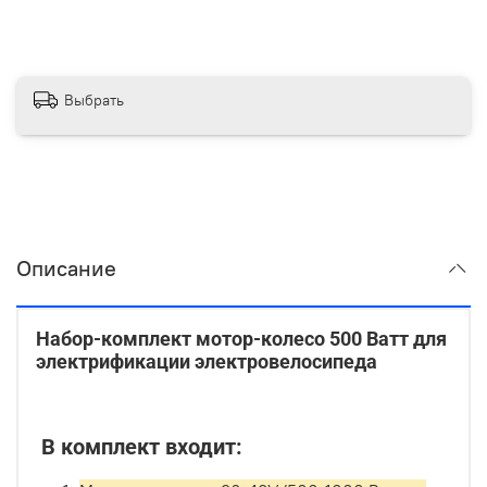
Выбрать
Описание
Набор-комплект мотор-колесо 500 Ватт для
электрификации электровелосипеда
В комплект входит: