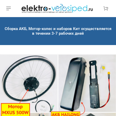
Сборка АКБ, Мотор-колес и наборов Кит осуществляется
в течении 3-7 рабочих дней