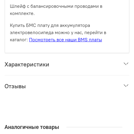
Шлейф с балансировочными проводами в
комплекте.
Купить БМС плату для аккумулятора
электровелосипеда можно у нас, перейти в
каталог:
Посмотреть все наши BMS платы
Характеристики
Отзывы
Аналогичные товары