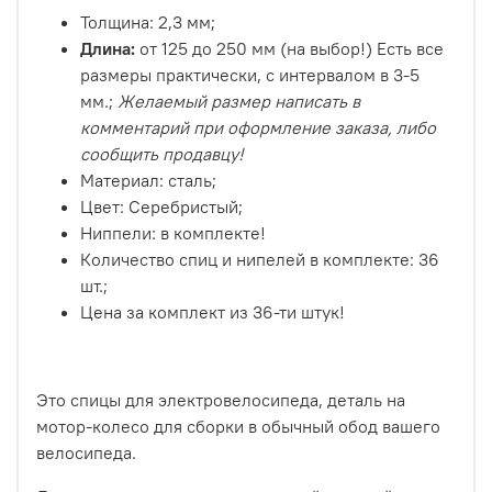
Толщина: 2,3 мм;
Длина:
от 125 до 250 мм (на выбор!) Есть все
размеры практически, с интервалом в 3-5
мм.;
Желаемый размер написать в
комментарий при оформление заказа, либо
сообщить продавцу!
Материал: сталь;
Цвет: Серебристый;
Ниппели: в комплекте!
Количество спиц и нипелей в комплекте: 36
шт.;
Цена за комплект из 36-ти штук!
Это спицы для электровелосипеда, деталь на
мотор-колесо для сборки в обычный обод вашего
велосипеда.