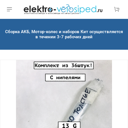
Сборка АКБ, Мотор-колес и наборов Кит осуществляется
в течении 3-7 рабочих дней