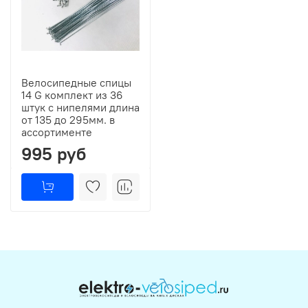
Велосипедные спицы
14 G комплект из 36
штук с нипелями длина
от 135 до 295мм. в
ассортименте
995 руб