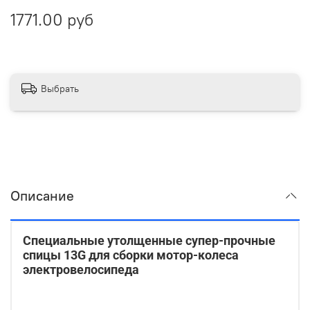
1771.00 руб
Выбрать
Описание
Специальные утолщенные супер-прочные
спицы 13G для сборки мотор-колеса
электровелосипеда