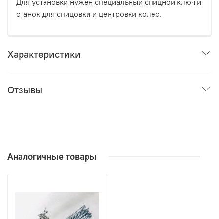
Для установки нужен специальный спицной ключ и
станок для спицовки и центровки колес.
Характеристики
Отзывы
Аналогичные товары