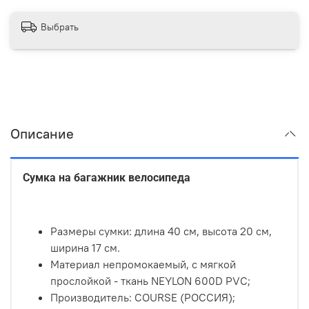
Выбрать
Описание
Сумка на багажник велосипеда
Размеры сумки:
длина 40 см, высота 20 см,
ширина 17 см.
Материал непромокаемый, с мягкой
прослойкой -
ткань NEYLON 600D PVC;
Производитель: COURSE (РОССИЯ);