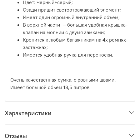
Цвет: Черный+серый;
Сзади пришит светоотражающий элемент;
Имеет один огромный внутренний объем;
В верхней части — большая удобная крышка-
клапан на молнии с двумя замками;
Крепится к любым багажникам на 4х ремнях-
застежках;
Имеется удобная ручка для переноски.
Очень качественная сумка, с ровными швами!
Имеет большой обьем 13,5 литров.
Характеристики
Отзывы