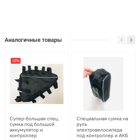
Аналогичные товары
-31%
Супер-большая спец.
Специальная сумка на
сумка под большой
руль
аккумулятор и
электровелосипеда
контроллер
под контроллер и АКБ