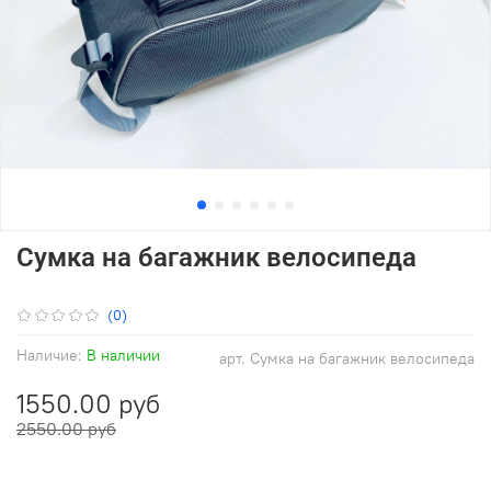
Сумка на багажник велосипеда
(0)
Наличие:
В наличии
арт.
Сумка на багажник велосипеда
1550.00 руб
2550.00 руб