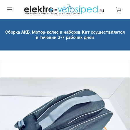
Сборка АКБ, Мотор-колес и наборов Кит осуществляется
в течении 3-7 рабочих дней