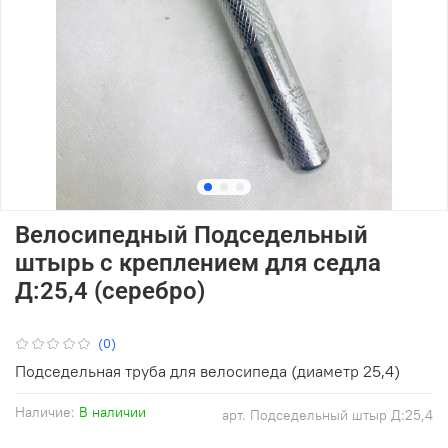
Велосипедный Подседельный
штырь с креплением для седла
Д:25,4 (серебро)
(0)
Подседельная труба для велосипеда (диаметр 25,4)
Наличие:
В наличии
арт.
Подседельный штыр Д:25,4