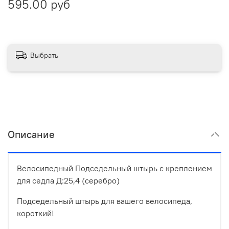
595.00 руб
Выбрать
Описание
Велосипедный Подседельный штырь с креплением
для седла Д:25,4 (серебро)
Подседельный штырь для вашего велосипеда,
короткий!