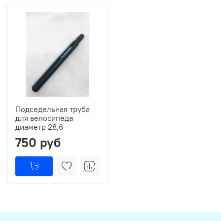
Подседельная труба
для велосипеда
диаметр 28,6
750 руб