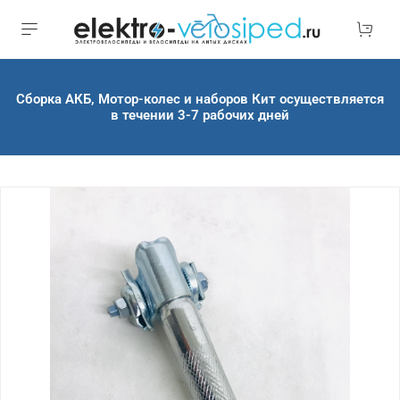
Сборка АКБ, Мотор-колес и наборов Кит осуществляется
в течении 3-7 рабочих дней