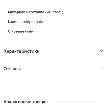
Материал изготовления:
сталь;
Цвет:
серебристый;
С креплением;
Характеристики
Отзывы
Аналогичные товары