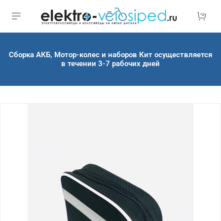
Сборка АКБ, Мотор-колес и наборов Кит осуществляется
в течении 3-7 рабочих дней