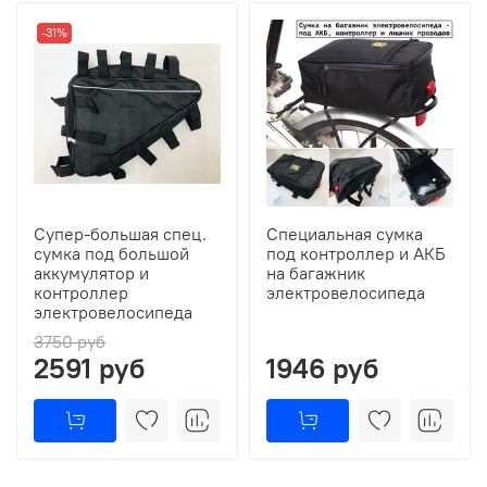
-31%
Супер-большая спец.
Специальная сумка
сумка под большой
под контроллер и АКБ
аккумулятор и
на багажник
контроллер
электровелосипеда
электровелосипеда
3750 руб
2591 руб
1946 руб