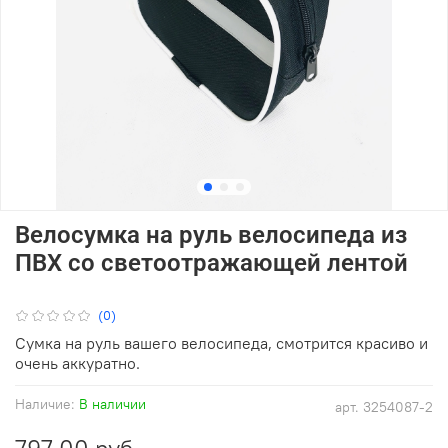
Велосумка на руль велосипеда из
ПВХ со светоотражающей лентой
(0)
Сумка на руль вашего велосипеда, смотрится красиво и
очень аккуратно.
Наличие:
В наличии
арт.
3254087-2