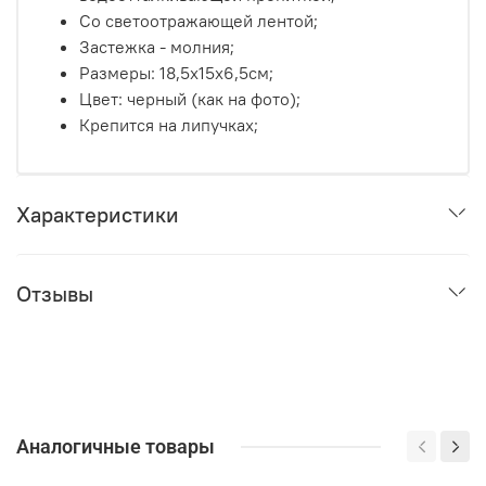
Со светоотражающей лентой;
Застежка - молния;
Размеры:
18,5х15х6,5см;
Цвет: черный (как на фото);
Крепится на липучках;
Характеристики
Отзывы
Аналогичные товары