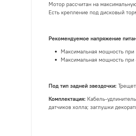
Мотор рассчитан на максимальную 
Есть крепление под дисковый торм
Рекомендуемое напряжение питани
Максимальная мощность при 
Максимальная мощность при 
Под тип задней звездочки:
Трещетк
Комплектация:
Кабель-удлинитель 
датчиков холла; заглушки декорат