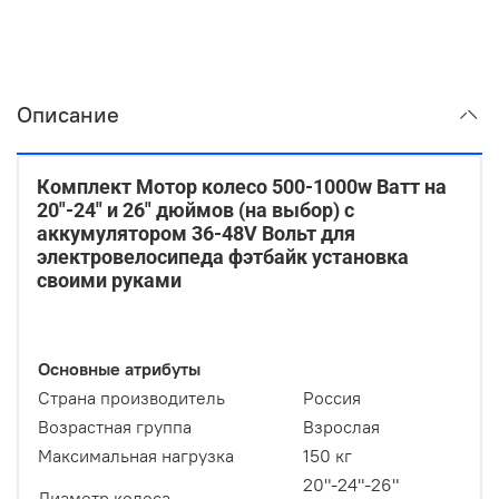
Описание
Комплект Мотор колесо 500-1000w Ватт на
20"-24" и 26" дюймов (на выбор) с
аккумулятором 36-48V Вольт для
электровелосипеда фэтбайк установка
своими руками
Основные атрибуты
Страна производитель
Россия
Возрастная группа
Взрослая
Максимальная нагрузка
150 кг
20"-24"-26"
Диаметр колеса