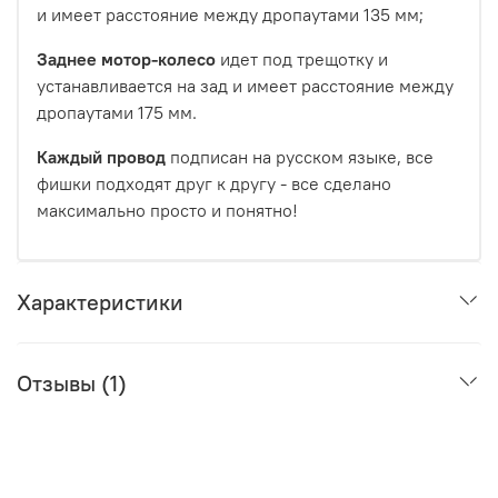
и имеет расстояние между дропаутами 135 мм;
Заднее мотор-колесо
идет под трещотку и
устанавливается на зад и имеет расстояние между
дропаутами 175 мм.
Каждый провод
подписан на русском языке, все
фишки подходят друг к другу - все сделано
максимально просто и понятно!
Характеристики
Отзывы (1)