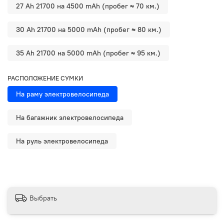
27 Ah 21700 на 4500 mAh (пробег ≈ 70 км.)
30 Ah 21700 на 5000 mAh (пробег ≈ 80 км.)
35 Ah 21700 на 5000 mAh (пробег ≈ 95 км.)
РАСПОЛОЖЕНИЕ СУМКИ
На раму электровелосипеда
На багажник электровелосипеда
На руль электровелосипеда
Выбрать