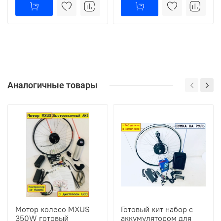
Аналогичные товары
Мотор колесо MXUS
Готовый кит набор с
350W готовый
аккумулятором для