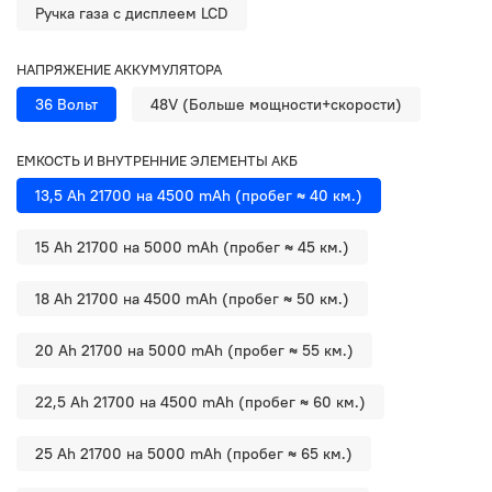
Ручка газа с дисплеем LCD
НАПРЯЖЕНИЕ АККУМУЛЯТОРА
36 Вольт
48V (Больше мощности+скорости)
ЕМКОСТЬ И ВНУТРЕННИЕ ЭЛЕМЕНТЫ АКБ
13,5 Ah 21700 на 4500 mAh (пробег ≈ 40 км.)
15 Ah 21700 на 5000 mAh (пробег ≈ 45 км.)
18 Ah 21700 на 4500 mAh (пробег ≈ 50 км.)
20 Ah 21700 на 5000 mAh (пробег ≈ 55 км.)
22,5 Ah 21700 на 4500 mAh (пробег ≈ 60 км.)
25 Ah 21700 на 5000 mAh (пробег ≈ 65 км.)