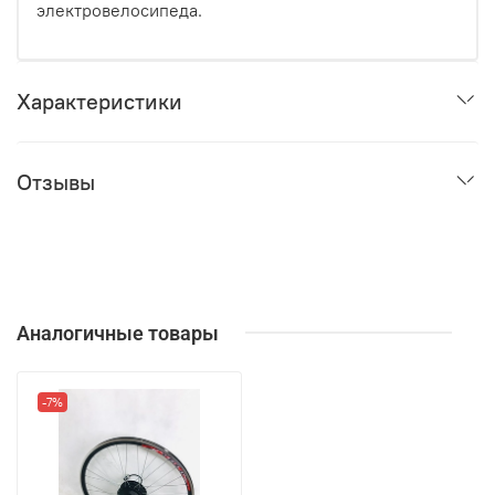
электровелосипеда.
Характеристики
Отзывы
Аналогичные товары
-7%