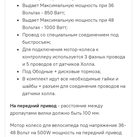
Выдает Максимальную мощность при 36
Вольтах - 850 Ватт;
Выдает Максимальную мощность при 48
Вольтах - 1000 Ватт;
Провод со специальным соединением под
быстросъем;
Для подключения мотор-колеса к
контроллеру используется 3 фазных провода
и 5 проводов от датчиков Холла.
Под Ободные + дисковые тормоза;
В комплект идут все необходимые гайки и
шайбы + разъем для соединения проводов на
датчики холла.
На передний привод
- расстояние между
дропаутами вилки должно быть 100 мм.
Мотор колесо для велосипеда под напряжение 36-
48 Вольт на 500W мощность на передний привод