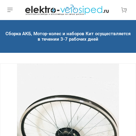
Сборка АКБ, Мотор-колес и наборов Кит осуществляется
в течении 3-7 рабочих дней