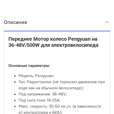
Описание
Переднее Мотор колесо Pengyuan на
36-48V/500W для электровелосипеда
Основные параметры:
Модель: Pengyuan;
Тип: Редукторное (не тормозит движение при
езде как на обычном велосипеде);
Под напряжение: 36-48V;
Под силу тока: 18-25А;
Макс. скорость: 35-50 км./ч. (в зависимости
от контроллера и АКБ);