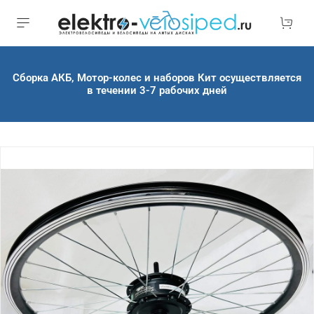
Сборка АКБ, Мотор-колес и наборов Кит осуществляется
в течении 3-7 рабочих дней