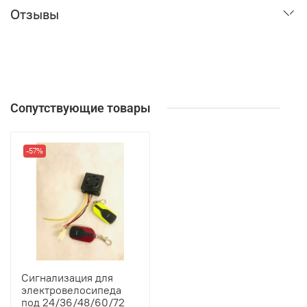
Отзывы
Сопутствующие товары
-57%
Сигнализация для
электровелосипеда
под 24/36/48/60/72