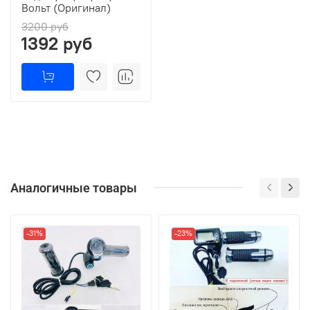
Вольт (Оригинал)
3200 руб
1392 руб
Аналогичные товары
-31%
-23%