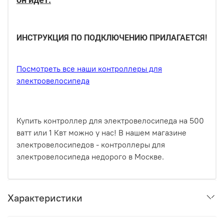
ИНСТРУКЦИЯ ПО ПОДКЛЮЧЕНИЮ ПРИЛАГАЕТСЯ!
Посмотреть все наши контроллеры для
электровелосипеда
Купить контроллер для электровелосипеда на 500
ватт или 1 Квт можно у нас! В нашем магазине
электровелосипедов - контроллеры для
электровелосипеда недорого в Москве.
Характеристики