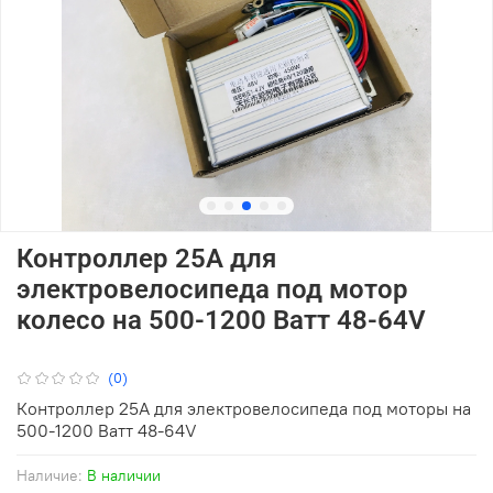
Контроллер 25А для
электровелосипеда под мотор
колесо на 500-1200 Ватт 48-64V
(0)
Контроллер 25А для электровелосипеда под моторы на
500-1200 Ватт 48-64V
Наличие:
В наличии