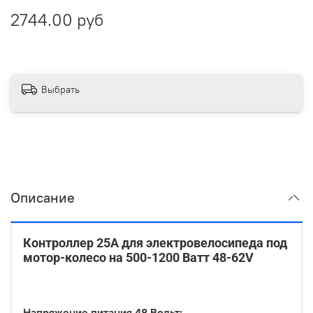
2744.00 руб
Выбрать
Описание
Контроллер 25А для электровелосипеда под
мотор-колесо на 500-1200 Ватт 48-62V
Напряжение питания 48 Вольт: