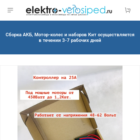
Сборка АКБ, Мотор-колес и наборов Кит осуществляется
в течении 3-7 рабочих дней