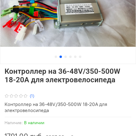
Контроллер на 36-48V/350-500W
18-20A для электровелосипеда
(1)
Контроллер на 36-48V/350-500W 18-20A для
электровелосипеда
Наличие:
В наличии