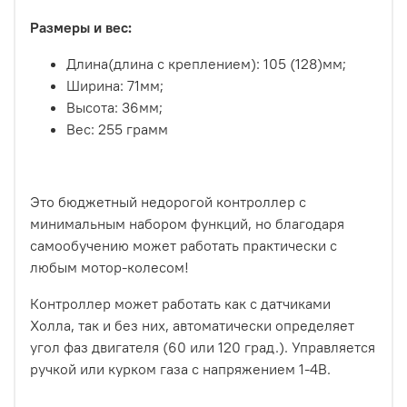
Размеры и вес:
Длина(длина с креплением): 105 (128)мм;
Ширина: 71мм;
Высота: 36мм;
Вес: 255 грамм
Это бюджетный недорогой контроллер с
минимальным набором функций, но благодаря
самообучению может работать практически с
любым мотор-колесом!
Контроллер может работать как с датчиками
Холла, так и без них, автоматически определяет
угол фаз двигателя (60 или 120 град.). Управляется
ручкой или курком газа с напряжением 1-4В.