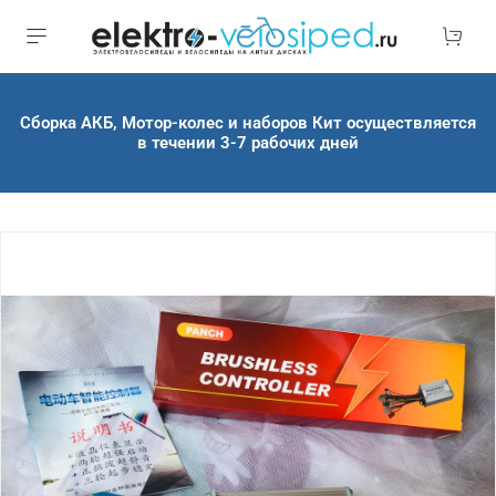
Сборка АКБ, Мотор-колес и наборов Кит осуществляется
в течении 3-7 рабочих дней