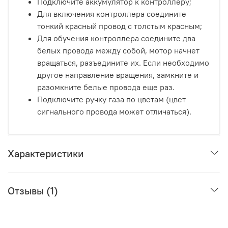
Подключите аккумулятор к контроллеру;
Для включения контроллера соедините
тонкий красный провод с толстым красным;
Для обучения контроллера соедините два
белых провода между собой, мотор начнет
вращаться, разъедините их. Если необходимо
другое направление вращения, замкните и
разомкните белые провода еще раз.
Подключите ручку газа по цветам (цвет
сигнального провода может отличаться).
Характеристики
Отзывы (1)