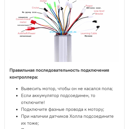
Правильная последовательность подключения
контроллера:
Вывесить мотор, чтобы он не касался пола;
Если аккумулятор подсоединен, то
отключите!
Подключите фазные провода к мотору;
При наличии датчиков Холла подсоедините
их тоже;