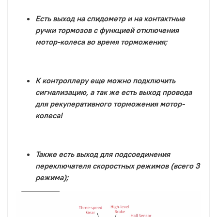
Есть выход на спидометр и на контактные
ручки тормозов с функцией отключения
мотор-колеса во время торможения;
К контроллеру еще можно подключить
сигнализацию, а так же есть выход провода
для рекуперативного торможения мотор-
колеса!
Также есть выход для подсоединения
переключателя скоростных режимов (всего 3
режима);