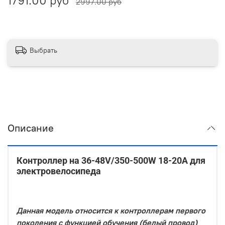
1791.00 руб
2997.00 руб
Выбрать
Описание
Контроллер на 36-48V/350-500W 18-20A для
электровелосипеда
Данная модель относится к контроллерам первого
поколения с функцией обучения (белый провод)